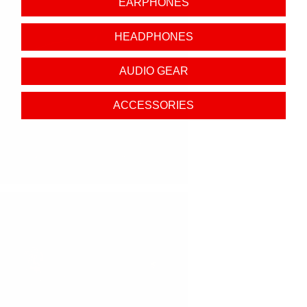
EARPHONES
HEADPHONES
AUDIO GEAR
ACCESSORIES