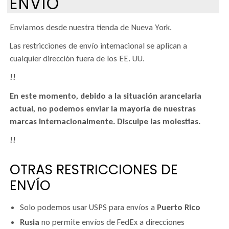
ENVÍO
Enviamos desde nuestra tienda de Nueva York.
Las restricciones de envío internacional se aplican a
cualquier dirección fuera de los EE. UU.
!!
En este momento, debido a la situación arancelaria
actual, no podemos enviar la mayoría de nuestras
marcas internacionalmente. Disculpe las molestias.
!!
OTRAS RESTRICCIONES DE
ENVÍO
Solo podemos usar USPS para envíos a
Puerto Rico
Rusia
no permite envíos de FedEx a direcciones