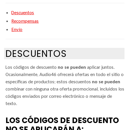
Descuentos
Recompensas
Envío
DESCUENTOS
Los códigos de descuento
no se pueden
aplicar juntos.
Ocasionalmente, Audio46 ofrecerá ofertas en todo el sitio o
específicas de productos; estos descuentos
no se pueden
combinar con ninguna otra oferta promocional, incluidos los
códigos enviados por correo electrónico o mensaje de
texto.
LOS CÓDIGOS DE DESCUENTO
NO SE APLICARÁN A: