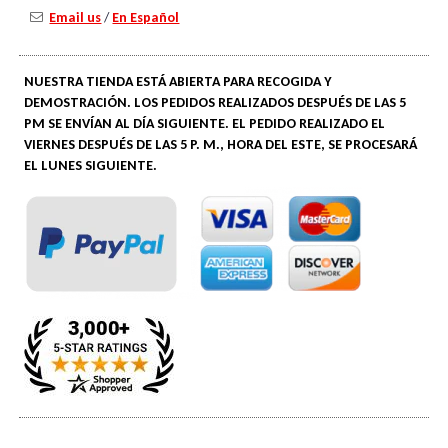
Email us
/
En Español
NUESTRA TIENDA ESTÁ ABIERTA PARA RECOGIDA Y
DEMOSTRACIÓN. LOS PEDIDOS REALIZADOS DESPUÉS DE LAS 5
PM SE ENVÍAN AL DÍA SIGUIENTE. EL PEDIDO REALIZADO EL
VIERNES DESPUÉS DE LAS 5 P. M., HORA DEL ESTE, SE PROCESARÁ
EL LUNES SIGUIENTE.