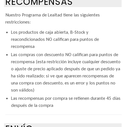
RECOMPENSAS
Nuestro Programa de Lealtad tiene las siguientes
restricciones:
Los productos de caja abierta, B-Stock y
reacondicionados NO califican para puntos de
recompensa
Las compras con descuento NO califican para puntos de
recompensa (esta restricción incluye cualquier descuento
o ajuste de precio aplicado después de que un pedido ya
ha sido realizado; si ve que aparecen recompensas de
una compra con descuento, es un error y los puntos no
son válidos)
Las recompensas por compra se retienen durante 45 días
después de la compra