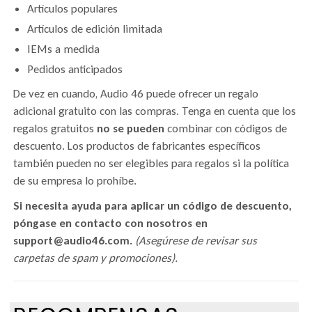
Artículos populares
Artículos de edición limitada
IEMs a medida
Pedidos anticipados
De vez en cuando, Audio 46 puede ofrecer un regalo
adicional gratuito con las compras. Tenga en cuenta que los
regalos gratuitos
no se pueden
combinar con códigos de
descuento. Los productos de fabricantes específicos
también pueden no ser elegibles para regalos si la política
de su empresa lo prohíbe.
Si necesita ayuda para aplicar un código de descuento,
póngase en contacto con nosotros en
support@audio46.com.
(Asegúrese de revisar sus
carpetas de spam y promociones).