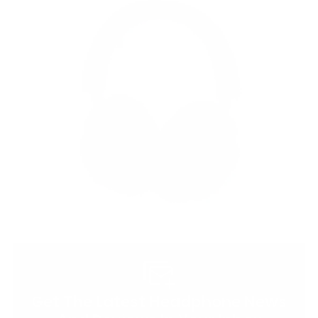
Get The Latest Headphone News